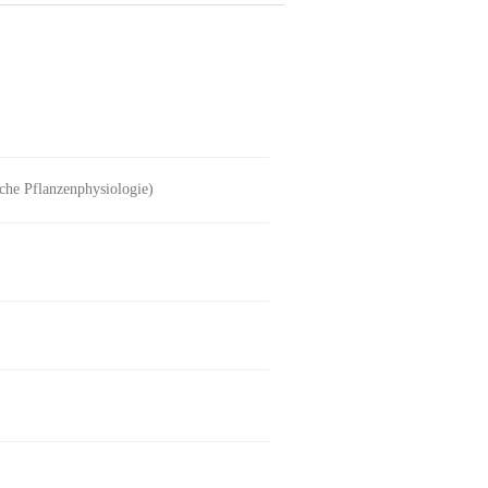
che Pflanzenphysiologie)